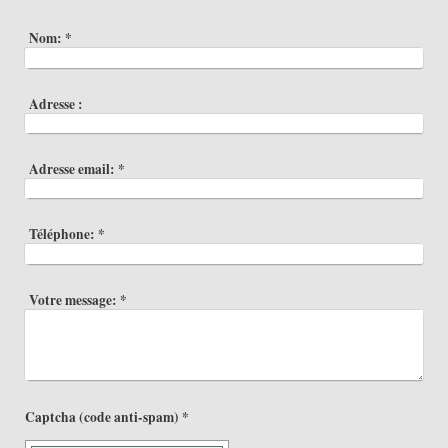
Nom:
*
Adresse :
Adresse email:
*
Téléphone:
*
Votre message:
*
Captcha (code anti-spam) *