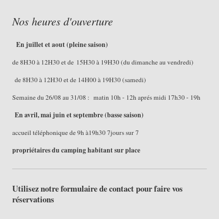
Nos heures d'ouverture
En juillet et aout (pleine saison)
de 8H30 à 12H30 et de 15H30 à 19H30 (du dimanche au vendredi)
de 8H30 à 12H30 et de 14H00 à 19H30 (samedi)
Semaine du 26/08 au 31/08 : matin 10h - 12h aprés midi 17h30 - 19h
En avril, mai juin et septembre (basse saison)
accueil téléphonique de 9h à19h30 7jours sur 7
propriétaires du camping habitant sur place
Utilisez notre formulaire de contact pour faire vos
réservations