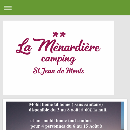
Mobil home tit'home ( sans sanitaire)
disponible du 3 au 8 août à 60€ la nuit.
et un mobil home tout confort
pour 4 personnes du 8 au 15 Août à