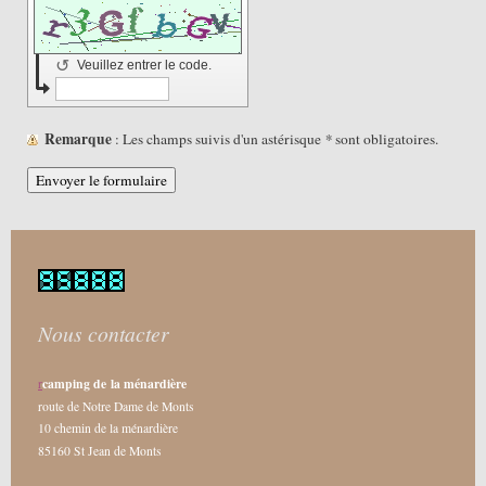
↺
Veuillez entrer le code.
Remarque
: Les champs suivis d'un astérisque
*
sont obligatoires.
Nous contacter
camping de la ménardière
r
route de Notre Dame de Monts
10 chemin de la ménardière
85160 St Jean de Monts